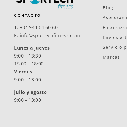
Blog
CONTACTO
Asesorami
T:
+34 944 04 60 60
Financiac
E:
info@sportechfitness.com
Envíos a 
Servicio 
Lunes a jueves
9:00 – 13:30
Marcas
15:00 – 18:00
Viernes
9:00 – 13:00
Julio y agosto
9:00 – 13:00