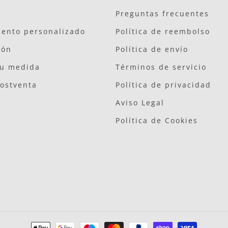
Preguntas frecuentes
ento personalizado
Política de reembolso
ión
Política de envío
tu medida
Términos de servicio
postventa
Política de privacidad
Aviso Legal
Política de Cookies