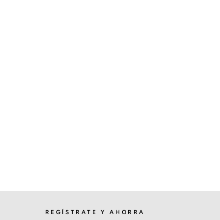
REGÍSTRATE Y AHORRA