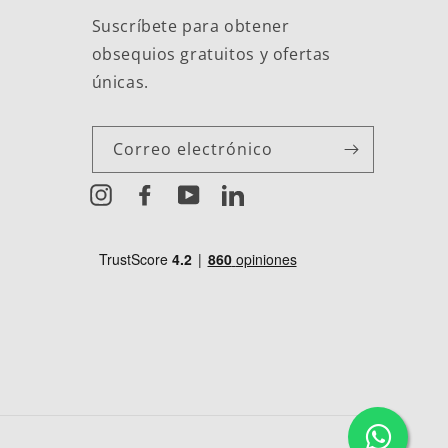
Suscríbete para obtener
obsequios gratuitos y ofertas
únicas.
Correo electrónico
Instagram
Facebook
YouTube
LinkedIn