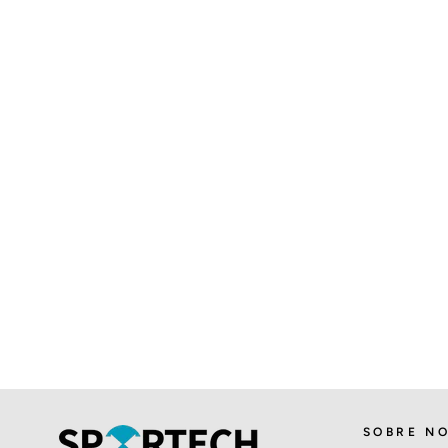
SOBRE N