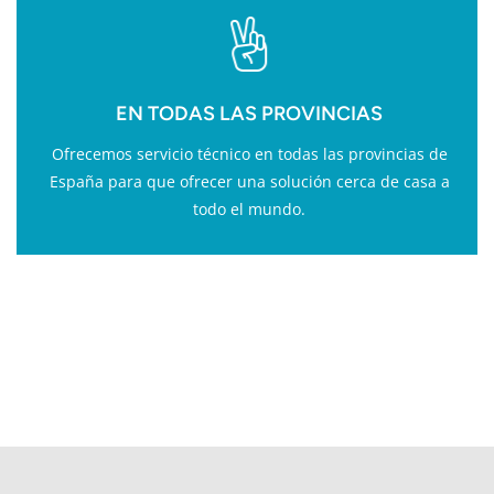
EN TODAS LAS PROVINCIAS
Ofrecemos servicio técnico en todas las provincias de
España para que ofrecer una solución cerca de casa a
todo el mundo.