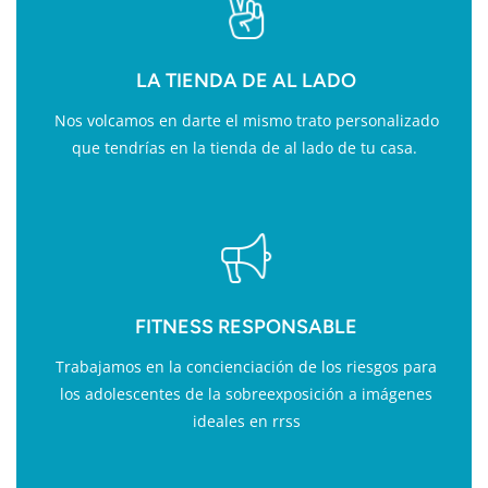
LA TIENDA DE AL LADO
Nos volcamos en darte el mismo trato personalizado
que tendrías en la tienda de al lado de tu casa.
FITNESS RESPONSABLE
Trabajamos en la concienciación de los riesgos para
los adolescentes de la sobreexposición a imágenes
ideales en rrss