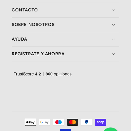
CONTACTO
SOBRE NOSOTROS
AYUDA
REGÍSTRATE Y AHORRA
Formas
de