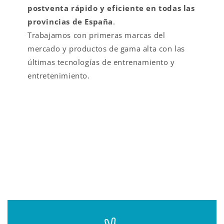
postventa rápido y eficiente en todas las
provincias de España
.
Trabajamos con primeras marcas del
mercado y productos de gama alta con las
últimas tecnologías de entrenamiento y
entretenimiento.
VALOR AÑADIDO EN
FITNESS