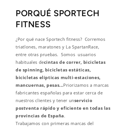
PORQUÉ SPORTECH
FITNESS
¿Por qué nace Sportech fitness? Corremos
triatlones, maratones y La SpartanRace,
entre otras pruebas. Somos usuarios
habituales de
cintas de correr, bicicletas
de spinning, bicicletas estáticas,
bicicletas elípticas multi-estaciones,
mancuernas, pesas...
Priorizamos a marcas
fabricantes españolas para estar cerca de
nuestros clientes y tener un
servicio
postventa rápido y eficiente en todas las
provincias de España
.
Trabajamos con primeras marcas del