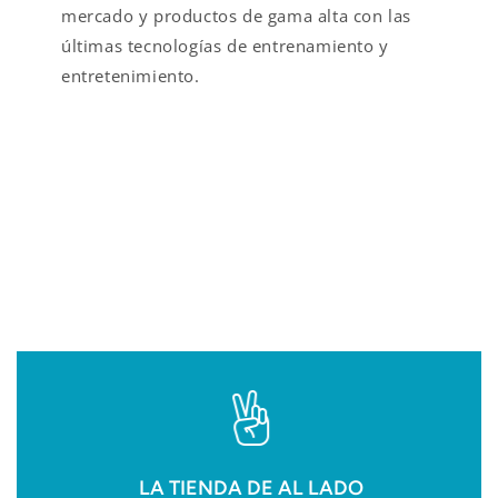
mercado y productos de gama alta con las
últimas tecnologías de entrenamiento y
entretenimiento.
VALOR AÑADIDO EN
FITNESS
LA TIENDA DE AL LADO