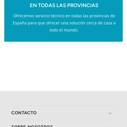
EN TODAS LAS PROVINCIAS
Ofrecemos servicio técnico en todas las provincias de
España para que ofrecer una solución cerca de casa a
todo el mundo.
CONTACTO