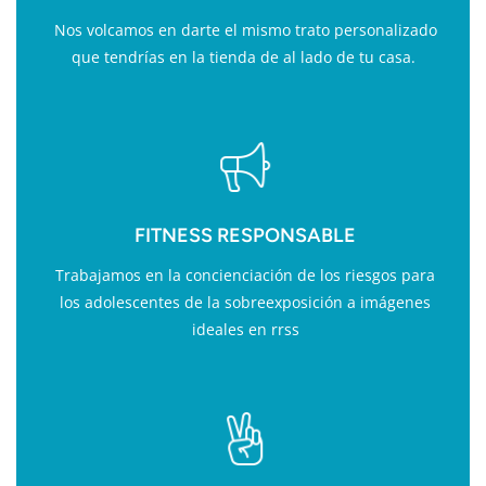
Nos volcamos en darte el mismo trato personalizado
que tendrías en la tienda de al lado de tu casa.
FITNESS RESPONSABLE
Trabajamos en la concienciación de los riesgos para
los adolescentes de la sobreexposición a imágenes
ideales en rrss