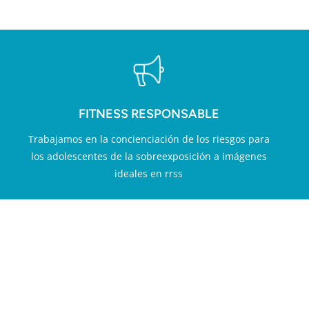
FITNESS RESPONSABLE
Trabajamos en la concienciación de los riesgos para
los adolescentes de la sobreexposición a imágenes
ideales en rrss