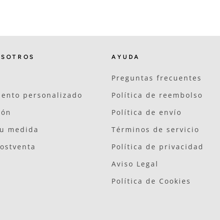
OSOTROS
AYUDA
Preguntas frecuentes
ento personalizado
Política de reembolso
ión
Política de envío
tu medida
Términos de servicio
postventa
Política de privacidad
Aviso Legal
Política de Cookies