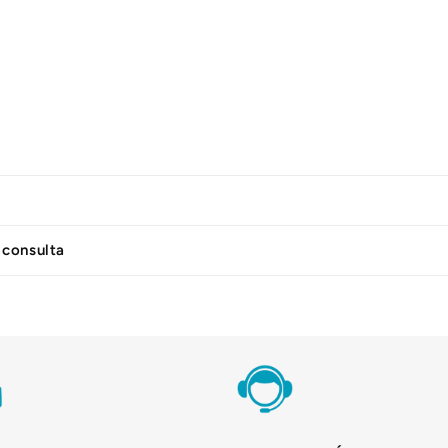
 consulta