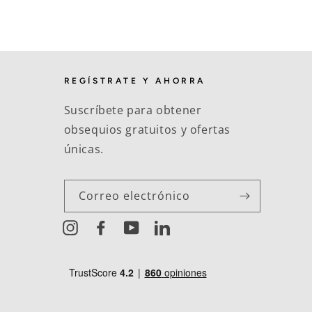
REGÍSTRATE Y AHORRA
Suscríbete para obtener
obsequios gratuitos y ofertas
únicas.
Correo electrónico
Instagram
Facebook
YouTube
LinkedIn