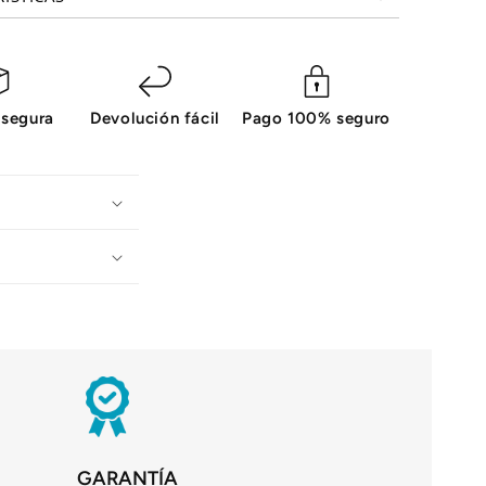
 segura
Devolución fácil
Pago 100% seguro
GARANTÍA