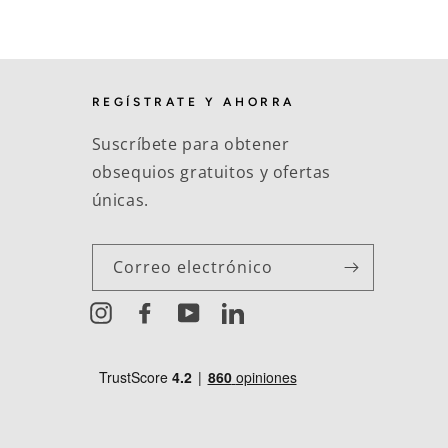
REGÍSTRATE Y AHORRA
Suscríbete para obtener
obsequios gratuitos y ofertas
únicas.
Correo electrónico
Instagram
Facebook
YouTube
LinkedIn