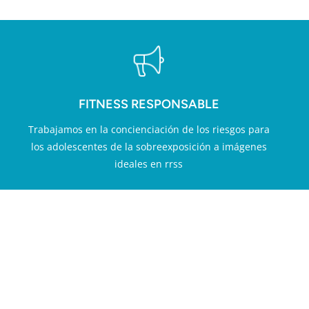
FITNESS RESPONSABLE
Trabajamos en la concienciación de los riesgos para
los adolescentes de la sobreexposición a imágenes
ideales en rrss