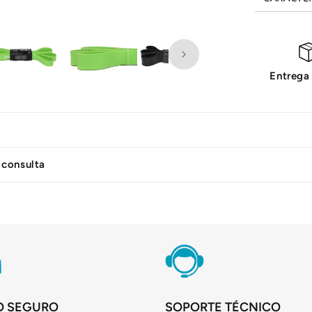
Entrega
 consulta
O SEGURO
SOPORTE TÉCNICO