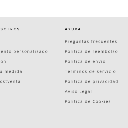
OSOTROS
AYUDA
Preguntas frecuentes
ento personalizado
Política de reembolso
ión
Política de envío
tu medida
Términos de servicio
postventa
Política de privacidad
Aviso Legal
Política de Cookies