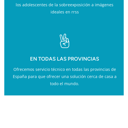
los adolescentes de la sobreexposición a imágenes
ideales en rrss
EN TODAS LAS PROVINCIAS
Ofrecemos servicio técnico en todas las provincias de
España para que ofrecer una solución cerca de casa a
todo el mundo.