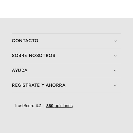
CONTACTO
SOBRE NOSOTROS
AYUDA
REGÍSTRATE Y AHORRA