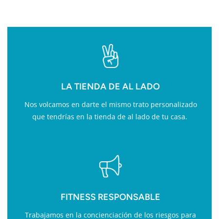
LA TIENDA DE AL LADO
Nos volcamos en darte el mismo trato personalizado
que tendrías en la tienda de al lado de tu casa.
FITNESS RESPONSABLE
Trabajamos en la concienciación de los riesgos para