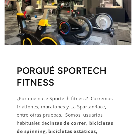
PORQUÉ SPORTECH
FITNESS
¿Por qué nace Sportech fitness? Corremos
triatlones, maratones y La SpartanRace,
entre otras pruebas. Somos usuarios
habituales de
cintas de correr, bicicletas
de spinning, bicicletas estáticas,