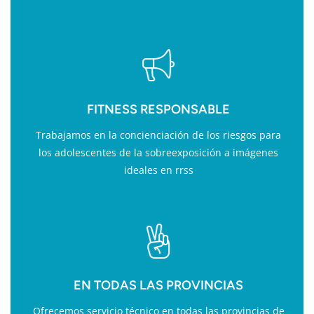
FITNESS RESPONSABLE
Trabajamos en la concienciación de los riesgos para
los adolescentes de la sobreexposición a imágenes
ideales en rrss
EN TODAS LAS PROVINCIAS
Ofrecemos servicio técnico en todas las provincias de