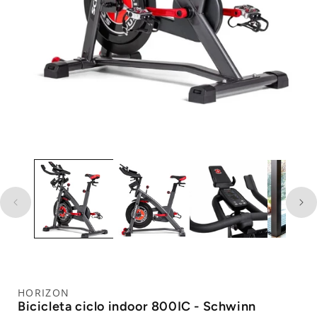
HORIZON
Bicicleta ciclo indoor 800IC - Schwinn