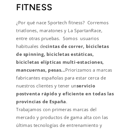
FITNESS
¿Por qué nace Sportech fitness? Corremos
triatlones, maratones y La SpartanRace,
entre otras pruebas. Somos usuarios
habituales de
cintas de correr, bicicletas
de spinning, bicicletas estáticas,
bicicletas elípticas multi-estaciones,
mancuernas, pesas...
Priorizamos a marcas
fabricantes españolas para estar cerca de
nuestros clientes y tener un
servicio
postventa rápido y eficiente en todas las
provincias de España
.
Trabajamos con primeras marcas del
mercado y productos de gama alta con las
últimas tecnologías de entrenamiento y