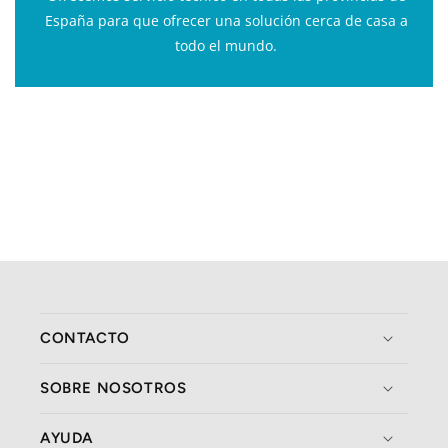
España para que ofrecer una solución cerca de casa a
todo el mundo.
CONTACTO
SOBRE NOSOTROS
AYUDA