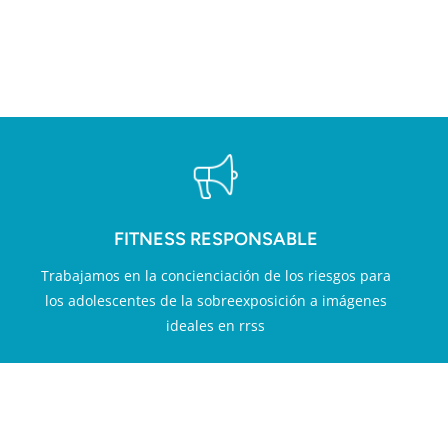
LOR AÑADIDO EN FITN
FITNESS RESPONSABLE
Trabajamos en la concienciación de los riesgos para
los adolescentes de la sobreexposición a imágenes
ideales en rrss