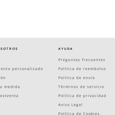
OSOTROS
AYUDA
Preguntas frecuentes
ento personalizado
Política de reembolso
ión
Política de envío
tu medida
Términos de servicio
postventa
Política de privacidad
Aviso Legal
Política de Cookies