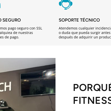
O SEGURO
SOPORTE TÉCNICO
mos pago seguro con SSL
Atendemos cualquier incidenci
alquiea de nuestras
o duda que pueda surgir antes
es de pago.
después de adquirir un produc
PORQU
FITNES