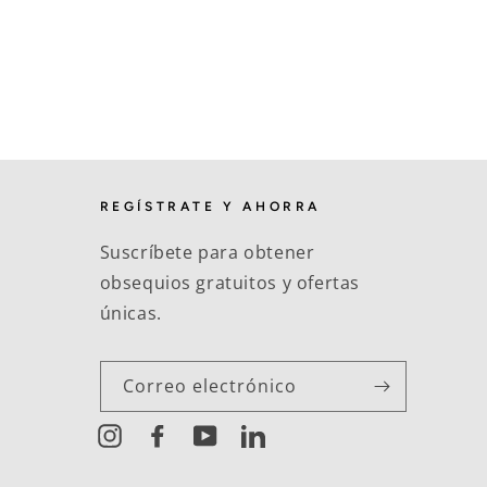
REGÍSTRATE Y AHORRA
Suscríbete para obtener
obsequios gratuitos y ofertas
únicas.
Correo electrónico
Instagram
Facebook
YouTube
LinkedIn