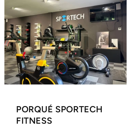
PORQUÉ SPORTECH
FITNESS