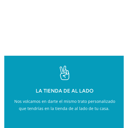
VALOR AÑADIDO EN
FITNESS
LA TIENDA DE AL LADO
Nos volcamos en darte el mismo trato personalizado
que tendrías en la tienda de al lado de tu casa.