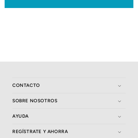
CONTACTO
SOBRE NOSOTROS
AYUDA
REGÍSTRATE Y AHORRA