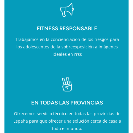
FITNESS RESPONSABLE
Trabajamos en la concienciación de los riesgos para
los adolescentes de la sobreexposición a imágenes
ideales en rrss
EN TODAS LAS PROVINCIAS
Ofrecemos servicio técnico en todas las provincias de
España para que ofrecer una solución cerca de casa a
todo el mundo.