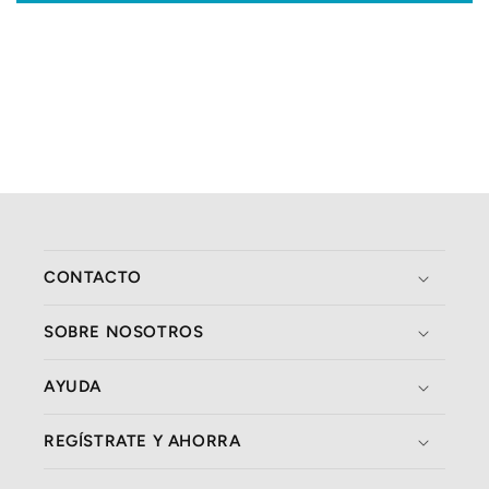
CONTACTO
SOBRE NOSOTROS
AYUDA
REGÍSTRATE Y AHORRA