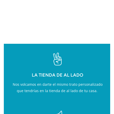
VALOR AÑADIDO EN
FITNESS
LA TIENDA DE AL LADO
Nos volcamos en darte el mismo trato personalizado
que tendrías en la tienda de al lado de tu casa.