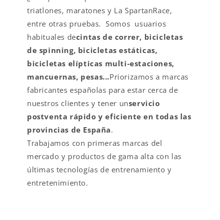
triatlones, maratones y La SpartanRace,
entre otras pruebas. Somos usuarios
habituales de
cintas de correr, bicicletas
de spinning, bicicletas estáticas,
bicicletas elípticas multi-estaciones,
mancuernas, pesas...
Priorizamos a marcas
fabricantes españolas para estar cerca de
nuestros clientes y tener un
servicio
postventa rápido y eficiente en todas las
provincias de España
.
Trabajamos con primeras marcas del
mercado y productos de gama alta con las
últimas tecnologías de entrenamiento y
entretenimiento.