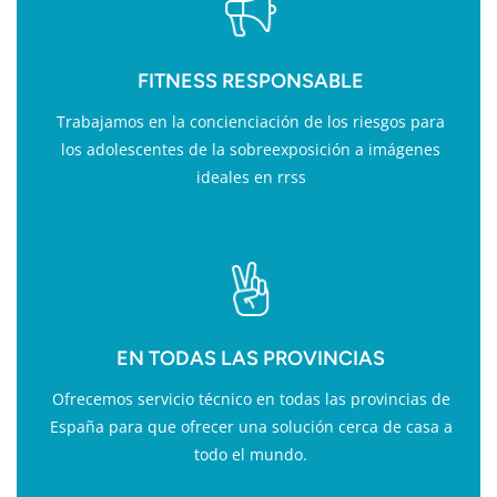
FITNESS RESPONSABLE
Trabajamos en la concienciación de los riesgos para
los adolescentes de la sobreexposición a imágenes
ideales en rrss
EN TODAS LAS PROVINCIAS
Ofrecemos servicio técnico en todas las provincias de
España para que ofrecer una solución cerca de casa a
todo el mundo.