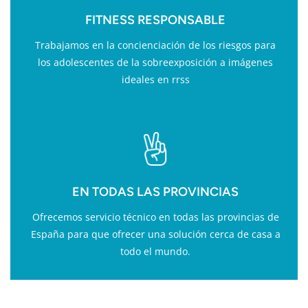
FITNESS RESPONSABLE
Trabajamos en la concienciación de los riesgos para
los adolescentes de la sobreexposición a imágenes
ideales en rrss
EN TODAS LAS PROVINCIAS
Ofrecemos servicio técnico en todas las provincias de
España para que ofrecer una solución cerca de casa a
todo el mundo.