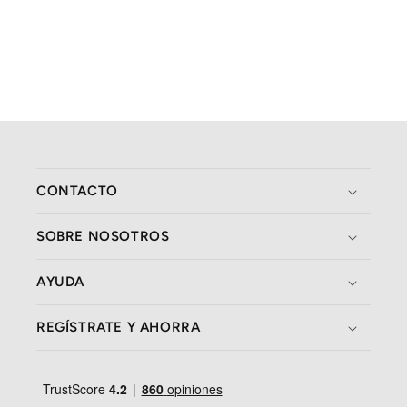
CONTACTO
SOBRE NOSOTROS
AYUDA
REGÍSTRATE Y AHORRA