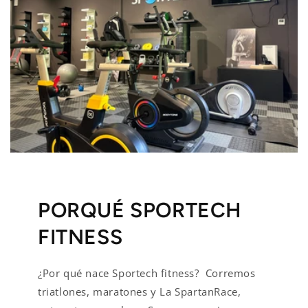
PORQUÉ SPORTECH
FITNESS
¿Por qué nace Sportech fitness? Corremos
triatlones, maratones y La SpartanRace,