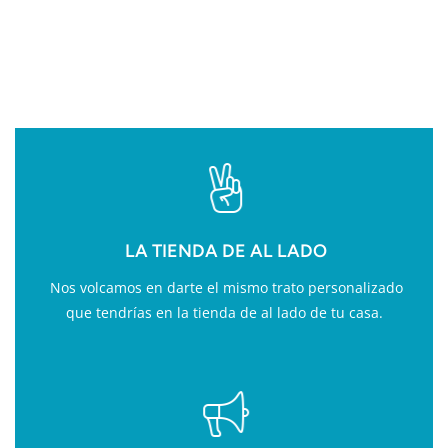
VALOR AÑADIDO EN
FITNESS
LA TIENDA DE AL LADO
Nos volcamos en darte el mismo trato personalizado
que tendrías en la tienda de al lado de tu casa.