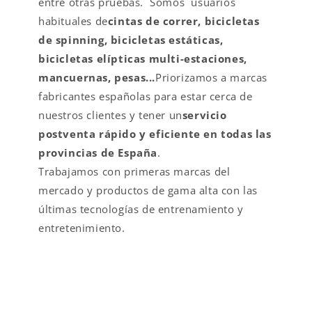
entre otras pruebas. Somos usuarios
habituales de
cintas de correr, bicicletas
de spinning, bicicletas estáticas,
bicicletas elípticas multi-estaciones,
mancuernas, pesas...
Priorizamos a marcas
fabricantes españolas para estar cerca de
nuestros clientes y tener un
servicio
postventa rápido y eficiente en todas las
provincias de España
.
Trabajamos con primeras marcas del
mercado y productos de gama alta con las
últimas tecnologías de entrenamiento y
entretenimiento.