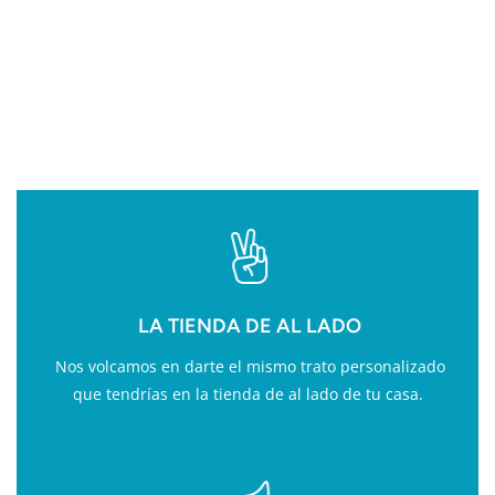
VALOR AÑADIDO EN
FITNESS
LA TIENDA DE AL LADO
Nos volcamos en darte el mismo trato personalizado
que tendrías en la tienda de al lado de tu casa.