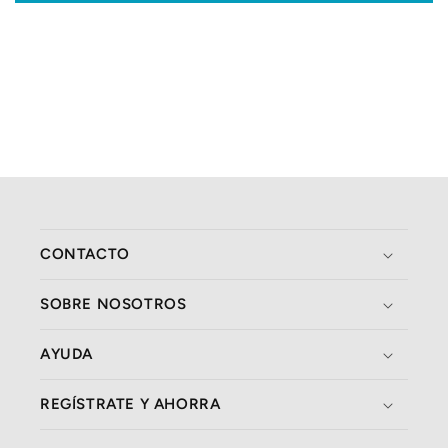
CONTACTO
SOBRE NOSOTROS
AYUDA
REGÍSTRATE Y AHORRA