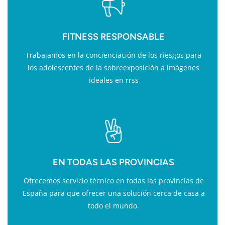
FITNESS RESPONSABLE
Trabajamos en la concienciación de los riesgos para
los adolescentes de la sobreexposición a imágenes
ideales en rrss
EN TODAS LAS PROVINCIAS
Ofrecemos servicio técnico en todas las provincias de
España para que ofrecer una solución cerca de casa a
todo el mundo.