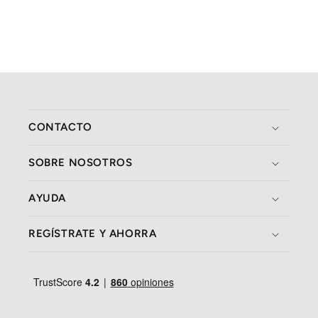
CONTACTO
SOBRE NOSOTROS
AYUDA
REGÍSTRATE Y AHORRA