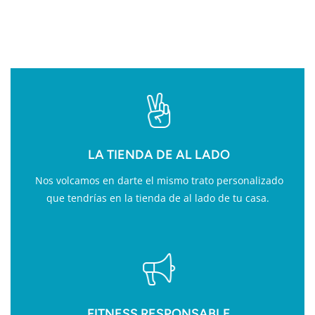
FITNESS
LA TIENDA DE AL LADO
Nos volcamos en darte el mismo trato personalizado
que tendrías en la tienda de al lado de tu casa.
FITNESS RESPONSABLE