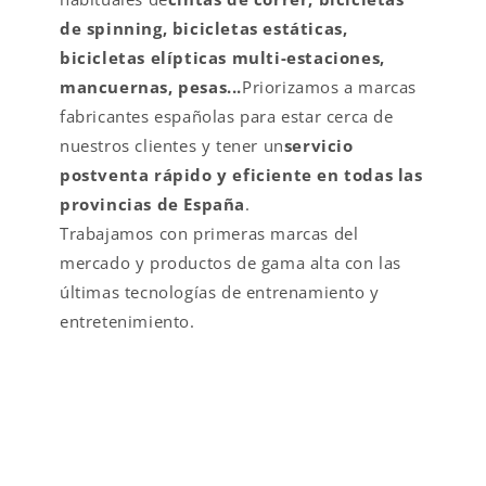
de spinning, bicicletas estáticas,
bicicletas elípticas multi-estaciones,
mancuernas, pesas...
Priorizamos a marcas
fabricantes españolas para estar cerca de
nuestros clientes y tener un
servicio
postventa rápido y eficiente en todas las
provincias de España
.
Trabajamos con primeras marcas del
mercado y productos de gama alta con las
últimas tecnologías de entrenamiento y
entretenimiento.
VALOR AÑADIDO EN