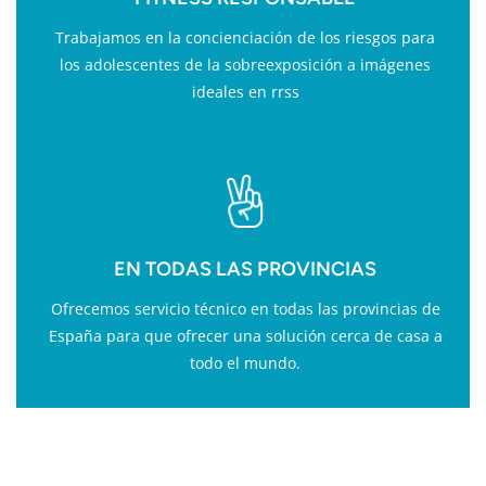
Trabajamos en la concienciación de los riesgos para
los adolescentes de la sobreexposición a imágenes
ideales en rrss
EN TODAS LAS PROVINCIAS
Ofrecemos servicio técnico en todas las provincias de
España para que ofrecer una solución cerca de casa a
todo el mundo.