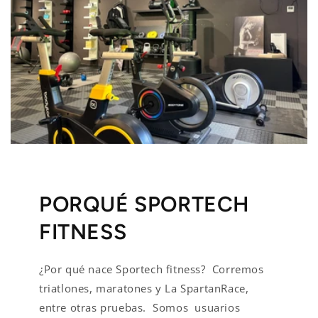
PORQUÉ SPORTECH
FITNESS
¿Por qué nace Sportech fitness? Corremos
triatlones, maratones y La SpartanRace,
entre otras pruebas. Somos usuarios