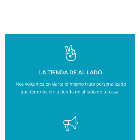
FITNESS
LA TIENDA DE AL LADO
Nos volcamos en darte el mismo trato personalizado
que tendrías en la tienda de al lado de tu casa.