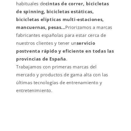
habituales de
cintas de correr, bicicletas
de spinning, bicicletas estáticas,
bicicletas elípticas multi-estaciones,
mancuernas, pesas...
Priorizamos a marcas
fabricantes españolas para estar cerca de
nuestros clientes y tener un
servicio
postventa rápido y eficiente en todas las
provincias de España
.
Trabajamos con primeras marcas del
mercado y productos de gama alta con las
últimas tecnologías de entrenamiento y
entretenimiento.
VALOR AÑADIDO EN