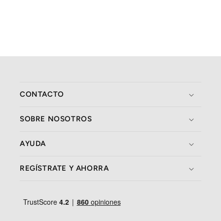
CONTACTO
SOBRE NOSOTROS
AYUDA
REGÍSTRATE Y AHORRA