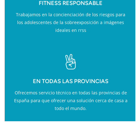
FITNESS RESPONSABLE
Trabajamos en la concienciación de los riesgos para
los adolescentes de la sobreexposición a imágenes
ideales en rrss
EN TODAS LAS PROVINCIAS
Ofrecemos servicio técnico en todas las provincias de
España para que ofrecer una solución cerca de casa a
todo el mundo.