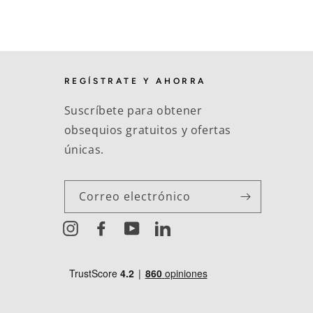
REGÍSTRATE Y AHORRA
Suscríbete para obtener
obsequios gratuitos y ofertas
únicas.
Correo electrónico
Instagram
Facebook
YouTube
LinkedIn