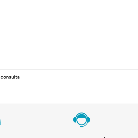
 consulta