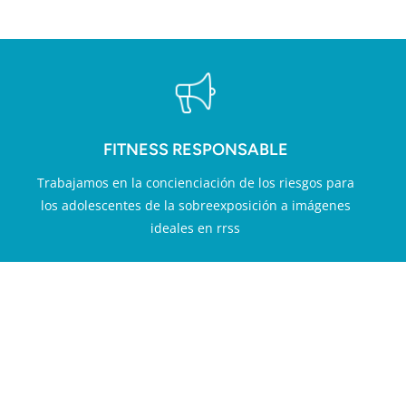
FITNESS RESPONSABLE
Trabajamos en la concienciación de los riesgos para
los adolescentes de la sobreexposición a imágenes
ideales en rrss