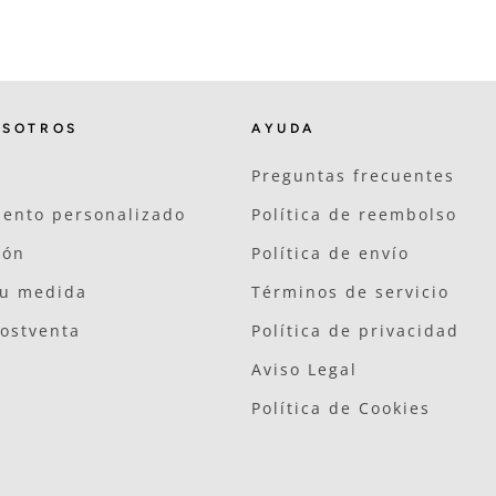
OSOTROS
AYUDA
Preguntas frecuentes
ento personalizado
Política de reembolso
ión
Política de envío
tu medida
Términos de servicio
postventa
Política de privacidad
Aviso Legal
Política de Cookies