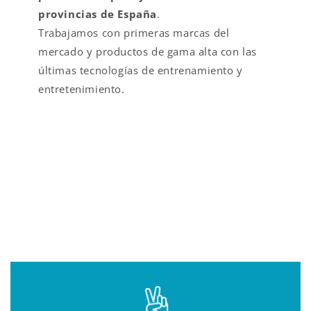
provincias de España
.
Trabajamos con primeras marcas del
mercado y productos de gama alta con las
últimas tecnologías de entrenamiento y
entretenimiento.
VALOR AÑADIDO EN
FITNESS