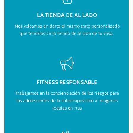
LA TIENDA DE AL LADO
Nos volcamos en darte el mismo trato personalizado
que tendrías en la tienda de al lado de tu casa.
FITNESS RESPONSABLE
Trabajamos en la concienciación de los riesgos para
los adolescentes de la sobreexposición a imágenes
ideales en rrss