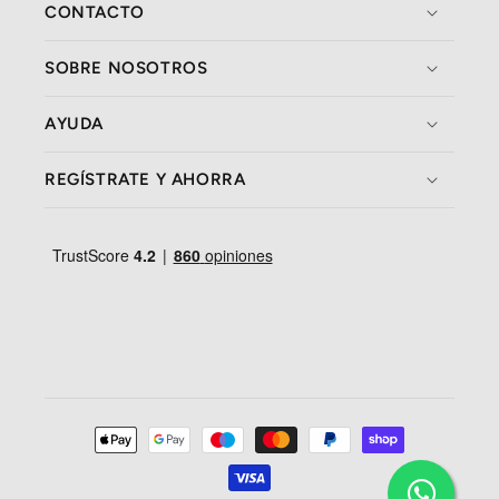
CONTACTO
SOBRE NOSOTROS
AYUDA
REGÍSTRATE Y AHORRA
Formas
de
pago