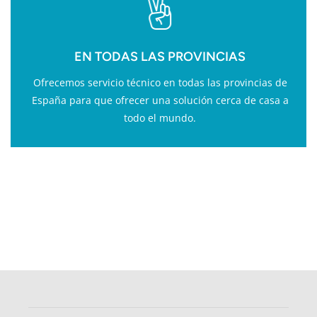
EN TODAS LAS PROVINCIAS
Ofrecemos servicio técnico en todas las provincias de
España para que ofrecer una solución cerca de casa a
todo el mundo.