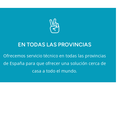
EN TODAS LAS PROVINCIAS
Ofrecemos servicio técnico en todas las provincias
de España para que ofrecer una solución cerca de
casa a todo el mundo.