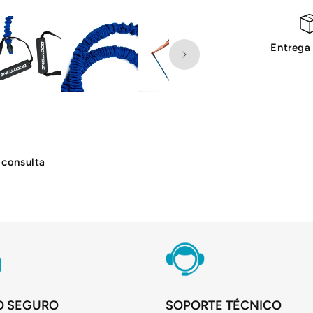
Entrega
 consulta
O SEGURO
SOPORTE TÉCNICO