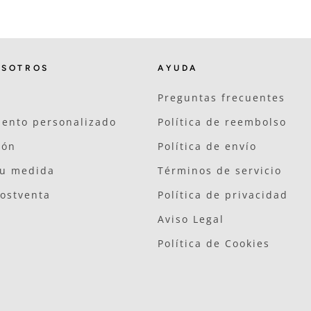
OSOTROS
AYUDA
Preguntas frecuentes
ento personalizado
Política de reembolso
ión
Política de envío
tu medida
Términos de servicio
postventa
Política de privacidad
Aviso Legal
Política de Cookies