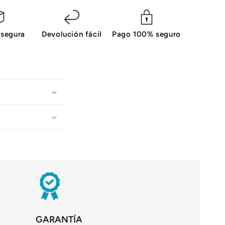
 segura
Devolución fácil
Pago 100% seguro
GARANTÍA