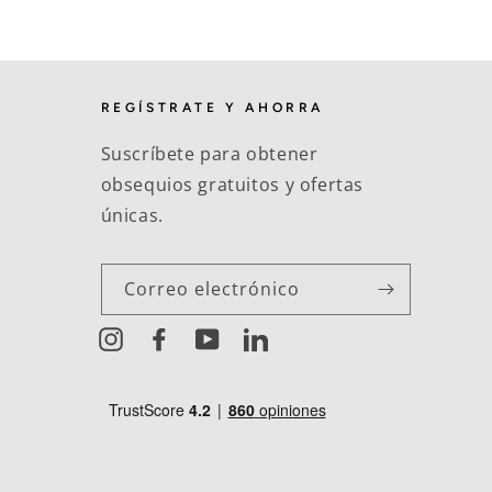
REGÍSTRATE Y AHORRA
Suscríbete para obtener
obsequios gratuitos y ofertas
únicas.
Correo electrónico
Instagram
Facebook
YouTube
LinkedIn