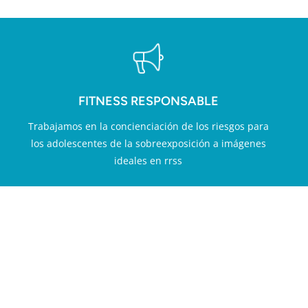
FITNESS RESPONSABLE
Trabajamos en la concienciación de los riesgos para
los adolescentes de la sobreexposición a imágenes
ideales en rrss