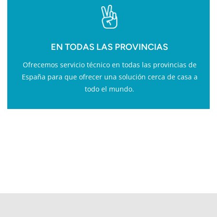
EN TODAS LAS PROVINCIAS
Ofrecemos servicio técnico en todas las provincias de
España para que ofrecer una solución cerca de casa a
todo el mundo.