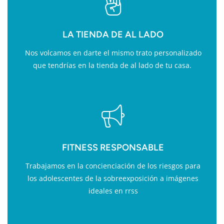
LA TIENDA DE AL LADO
Nos volcamos en darte el mismo trato personalizado
que tendrías en la tienda de al lado de tu casa.
FITNESS RESPONSABLE
Trabajamos en la concienciación de los riesgos para
los adolescentes de la sobreexposición a imágenes
ideales en rrss