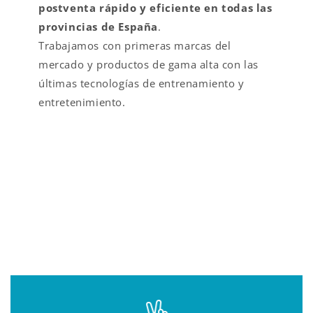
postventa rápido y eficiente en todas las
provincias de España
.
Trabajamos con primeras marcas del
mercado y productos de gama alta con las
últimas tecnologías de entrenamiento y
entretenimiento.
VALOR AÑADIDO EN
FITNESS