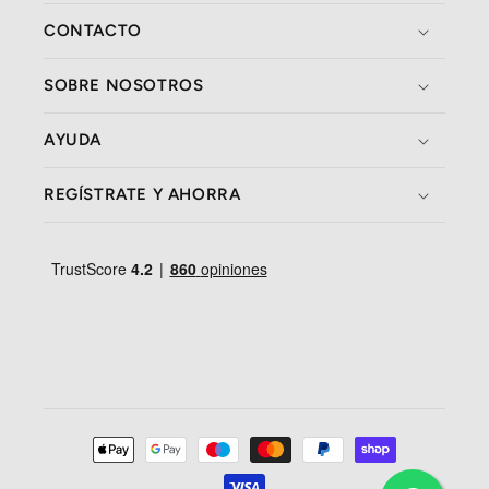
CONTACTO
SOBRE NOSOTROS
AYUDA
REGÍSTRATE Y AHORRA
Formas
de