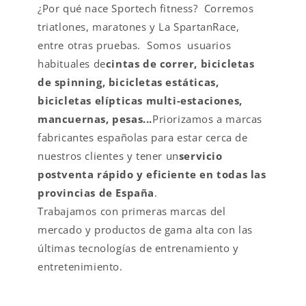
¿Por qué nace Sportech fitness? Corremos
triatlones, maratones y La SpartanRace,
entre otras pruebas. Somos usuarios
habituales de
cintas de correr, bicicletas
de spinning, bicicletas estáticas,
bicicletas elípticas multi-estaciones,
mancuernas, pesas...
Priorizamos a marcas
fabricantes españolas para estar cerca de
nuestros clientes y tener un
servicio
postventa rápido y eficiente en todas las
provincias de España
.
Trabajamos con primeras marcas del
mercado y productos de gama alta con las
últimas tecnologías de entrenamiento y
entretenimiento.