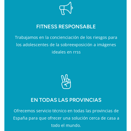
FITNESS RESPONSABLE
Trabajamos en la concienciación de los riesgos para
los adolescentes de la sobreexposición a imágenes
ideales en rrss
EN TODAS LAS PROVINCIAS
Ofrecemos servicio técnico en todas las provincias de
España para que ofrecer una solución cerca de casa a
todo el mundo.