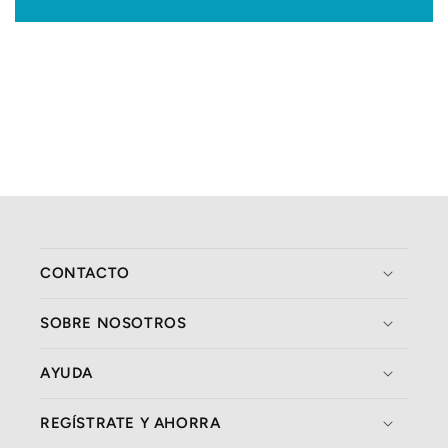
CONTACTO
SOBRE NOSOTROS
AYUDA
REGÍSTRATE Y AHORRA