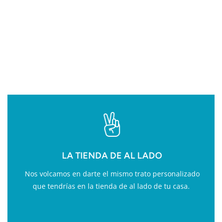
VALOR AÑADIDO EN
FITNESS
LA TIENDA DE AL LADO
Nos volcamos en darte el mismo trato personalizado
que tendrías en la tienda de al lado de tu casa.