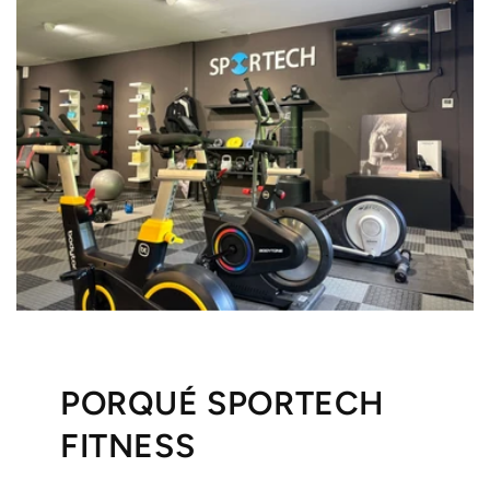
PORQUÉ SPORTECH
FITNESS