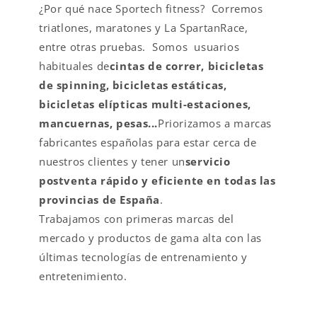
¿Por qué nace Sportech fitness? Corremos
triatlones, maratones y La SpartanRace,
entre otras pruebas. Somos usuarios
habituales de
cintas de correr, bicicletas
de spinning, bicicletas estáticas,
bicicletas elípticas multi-estaciones,
mancuernas, pesas...
Priorizamos a marcas
fabricantes españolas para estar cerca de
nuestros clientes y tener un
servicio
postventa rápido y eficiente en todas las
provincias de España
.
Trabajamos con primeras marcas del
mercado y productos de gama alta con las
últimas tecnologías de entrenamiento y
entretenimiento.