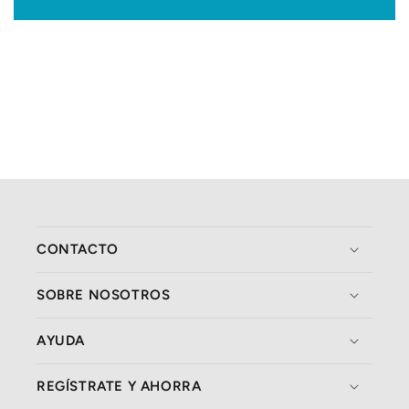
CONTACTO
SOBRE NOSOTROS
AYUDA
REGÍSTRATE Y AHORRA