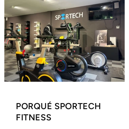
PORQUÉ SPORTECH
FITNESS