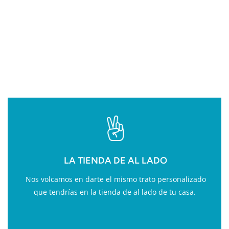
VALOR AÑADIDO EN
FITNESS
LA TIENDA DE AL LADO
Nos volcamos en darte el mismo trato personalizado
que tendrías en la tienda de al lado de tu casa.