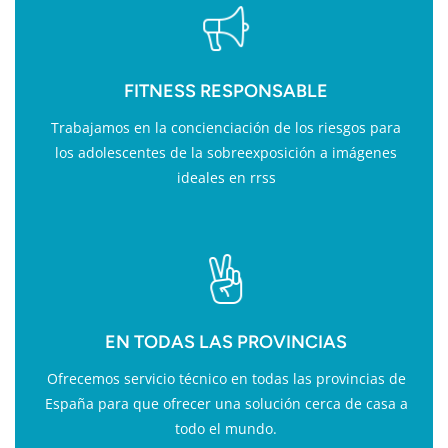
FITNESS RESPONSABLE
Trabajamos en la concienciación de los riesgos para
los adolescentes de la sobreexposición a imágenes
ideales en rrss
EN TODAS LAS PROVINCIAS
Ofrecemos servicio técnico en todas las provincias de
España para que ofrecer una solución cerca de casa a
todo el mundo.