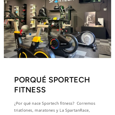
PORQUÉ SPORTECH
FITNESS
¿Por qué nace Sportech fitness? Corremos
triatlones, maratones y La SpartanRace,