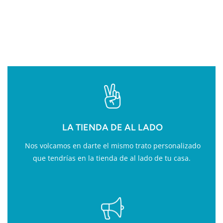
VALOR AÑADIDO EN
FITNESS
LA TIENDA DE AL LADO
Nos volcamos en darte el mismo trato personalizado
que tendrías en la tienda de al lado de tu casa.