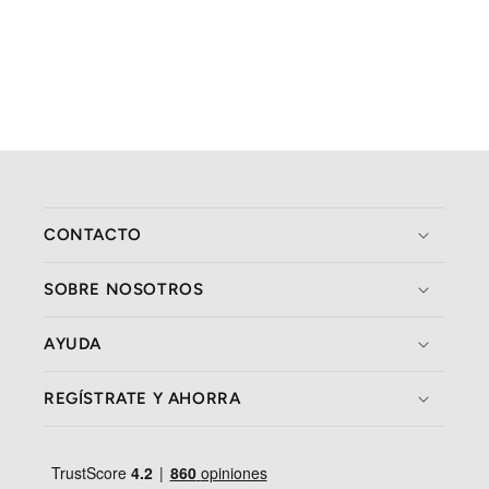
CONTACTO
SOBRE NOSOTROS
AYUDA
REGÍSTRATE Y AHORRA