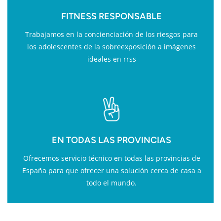
FITNESS RESPONSABLE
Trabajamos en la concienciación de los riesgos para
los adolescentes de la sobreexposición a imágenes
ideales en rrss
EN TODAS LAS PROVINCIAS
Ofrecemos servicio técnico en todas las provincias de
España para que ofrecer una solución cerca de casa a
todo el mundo.