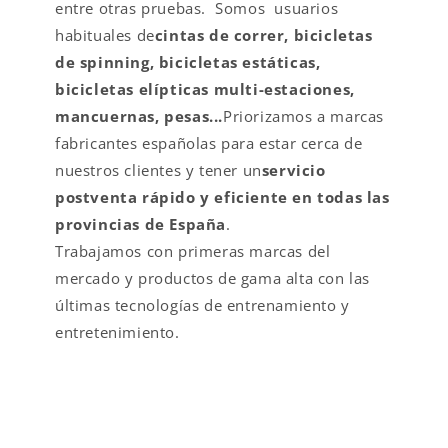
entre otras pruebas. Somos usuarios
habituales de
cintas de correr, bicicletas
de spinning, bicicletas estáticas,
bicicletas elípticas multi-estaciones,
mancuernas, pesas...
Priorizamos a marcas
fabricantes españolas para estar cerca de
nuestros clientes y tener un
servicio
postventa rápido y eficiente en todas las
provincias de España
.
Trabajamos con primeras marcas del
mercado y productos de gama alta con las
últimas tecnologías de entrenamiento y
entretenimiento.