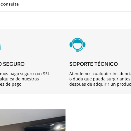
 consulta
O SEGURO
SOPORTE TÉCNICO
mos pago seguro con SSL
Atendemos cualquier incidenci
alquiea de nuestras
o duda que pueda surgir antes
es de pago.
después de adquirir un produc