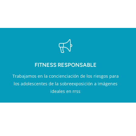
LOR AÑADIDO EN FITN
FITNESS RESPONSABLE
Trabajamos en la concienciación de los riesgos para
los adolescentes de la sobreexposición a imágenes
ideales en rrss