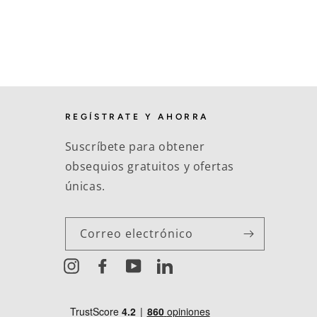
REGÍSTRATE Y AHORRA
Suscríbete para obtener
obsequios gratuitos y ofertas
únicas.
Correo electrónico
Instagram
Facebook
YouTube
LinkedIn