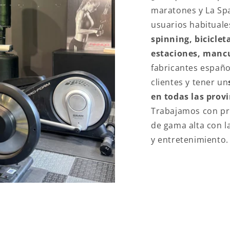
maratones y La Sp
usuarios habituale
spinning, bicicleta
estaciones, mancu
fabricantes españo
clientes y tener un
en todas las prov
Trabajamos con pr
de gama alta con l
y entretenimiento.