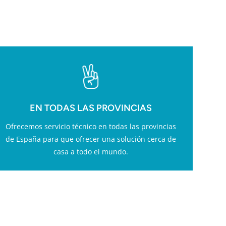
ESS
EN TODAS LAS PROVINCIAS
Ofrecemos servicio técnico en todas las provincias
de España para que ofrecer una solución cerca de
casa a todo el mundo.