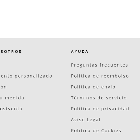
OSOTROS
AYUDA
Preguntas frecuentes
ento personalizado
Política de reembolso
ión
Política de envío
tu medida
Términos de servicio
postventa
Política de privacidad
Aviso Legal
Política de Cookies