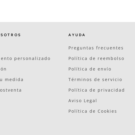
OSOTROS
AYUDA
Preguntas frecuentes
ento personalizado
Política de reembolso
ión
Política de envío
tu medida
Términos de servicio
postventa
Política de privacidad
Aviso Legal
Política de Cookies