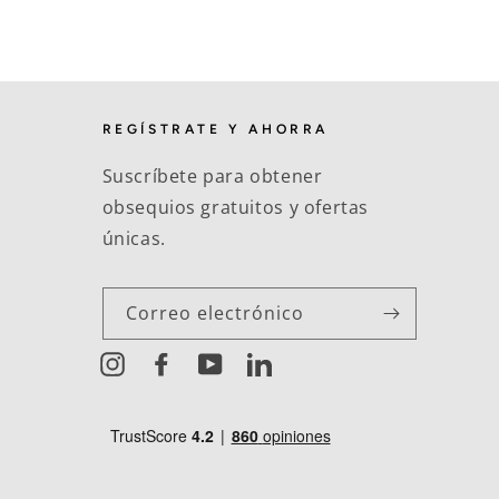
REGÍSTRATE Y AHORRA
Suscríbete para obtener
obsequios gratuitos y ofertas
únicas.
Correo electrónico
Instagram
Facebook
YouTube
LinkedIn