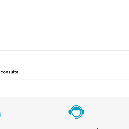
 consulta