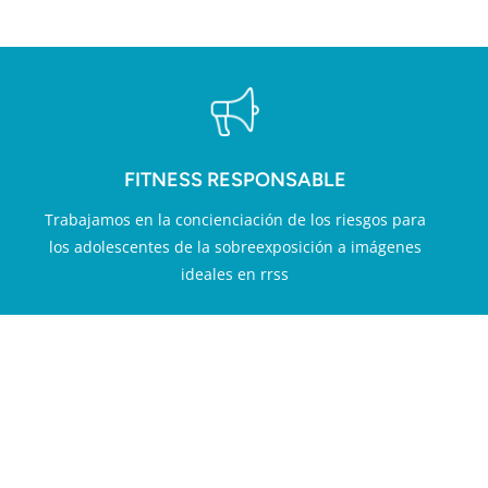
FITNESS RESPONSABLE
Trabajamos en la concienciación de los riesgos para
los adolescentes de la sobreexposición a imágenes
ideales en rrss