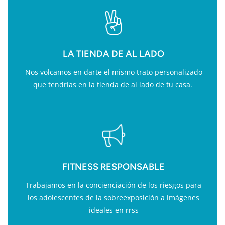
LA TIENDA DE AL LADO
Nos volcamos en darte el mismo trato personalizado
que tendrías en la tienda de al lado de tu casa.
FITNESS RESPONSABLE
Trabajamos en la concienciación de los riesgos para
los adolescentes de la sobreexposición a imágenes
ideales en rrss