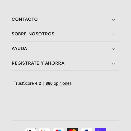
CONTACTO
SOBRE NOSOTROS
AYUDA
REGÍSTRATE Y AHORRA
Formas