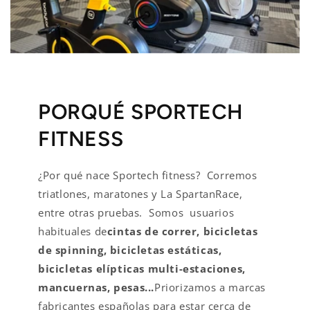
PORQUÉ SPORTECH
FITNESS
¿Por qué nace Sportech fitness? Corremos
triatlones, maratones y La SpartanRace,
entre otras pruebas. Somos usuarios
habituales de
cintas de correr, bicicletas
de spinning, bicicletas estáticas,
bicicletas elípticas multi-estaciones,
mancuernas, pesas...
Priorizamos a marcas
fabricantes españolas para estar cerca de