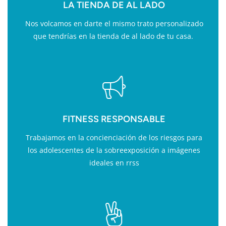
LA TIENDA DE AL LADO
Nos volcamos en darte el mismo trato personalizado
que tendrías en la tienda de al lado de tu casa.
FITNESS RESPONSABLE
Trabajamos en la concienciación de los riesgos para
los adolescentes de la sobreexposición a imágenes
ideales en rrss