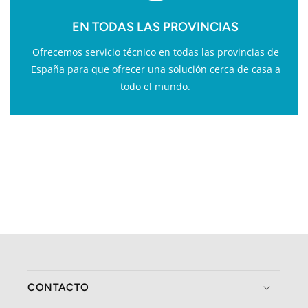
EN TODAS LAS PROVINCIAS
Ofrecemos servicio técnico en todas las provincias de
España para que ofrecer una solución cerca de casa a
todo el mundo.
CONTACTO