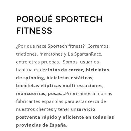
PORQUÉ SPORTECH
FITNESS
¿Por qué nace Sportech fitness? Corremos
triatlones, maratones y La SpartanRace,
entre otras pruebas. Somos usuarios
habituales de
cintas de correr, bicicletas
de spinning, bicicletas estáticas,
bicicletas elípticas multi-estaciones,
mancuernas, pesas...
Priorizamos a marcas
fabricantes españolas para estar cerca de
nuestros clientes y tener un
servicio
postventa rápido y eficiente en todas las
provincias de España
.