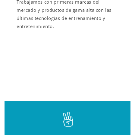
Trabajamos con primeras marcas del
mercado y productos de gama alta con las
últimas tecnologías de entrenamiento y
entretenimiento.
VALOR AÑADIDO EN
FITNESS