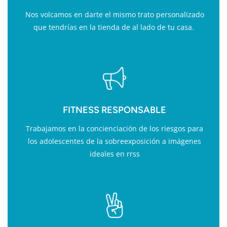
Nos volcamos en darte el mismo trato personalizado
que tendrías en la tienda de al lado de tu casa.
FITNESS RESPONSABLE
Trabajamos en la concienciación de los riesgos para
los adolescentes de la sobreexposición a imágenes
ideales en rrss