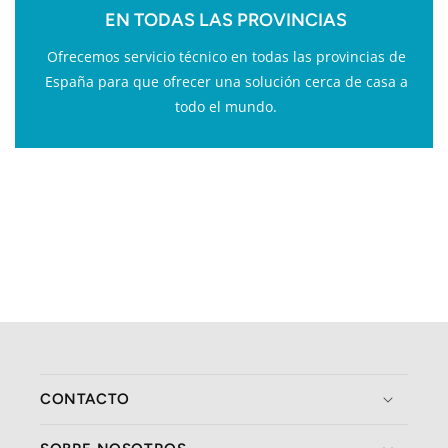
EN TODAS LAS PROVINCIAS
Ofrecemos servicio técnico en todas las provincias de
España para que ofrecer una solución cerca de casa a
todo el mundo.
CONTACTO