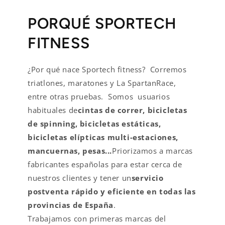
PORQUÉ SPORTECH
FITNESS
¿Por qué nace Sportech fitness? Corremos
triatlones, maratones y La SpartanRace,
entre otras pruebas. Somos usuarios
habituales de
cintas de correr, bicicletas
de spinning, bicicletas estáticas,
bicicletas elípticas multi-estaciones,
mancuernas, pesas...
Priorizamos a marcas
fabricantes españolas para estar cerca de
nuestros clientes y tener un
servicio
postventa rápido y eficiente en todas las
provincias de España
.
Trabajamos con primeras marcas del