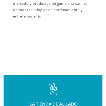
mercado y productos de gama alta con las
últimas tecnologías de entrenamiento y
entretenimiento.
VALOR AÑADIDO EN
FITNESS
LA TIENDA DE AL LADO