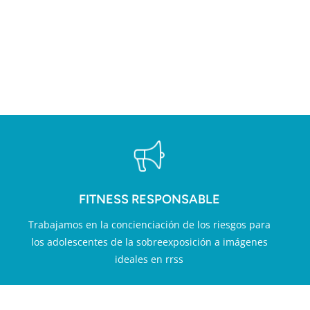
LOR AÑADIDO EN FITN
FITNESS RESPONSABLE
Trabajamos en la concienciación de los riesgos para
los adolescentes de la sobreexposición a imágenes
ideales en rrss