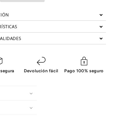
CIÓN
RÍSTICAS
ALIDADES
 segura
Devolución fácil
Pago 100% seguro