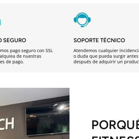
O SEGURO
SOPORTE TÉCNICO
mos pago seguro con SSL
Atendemos cualquier incidenci
alquiea de nuestras
o duda que pueda surgir antes
es de pago.
después de adquirir un produc
PORQU