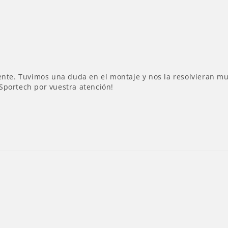
nte. Tuvimos una duda en el montaje y nos la resolvieran muy 
Sportech por vuestra atención!