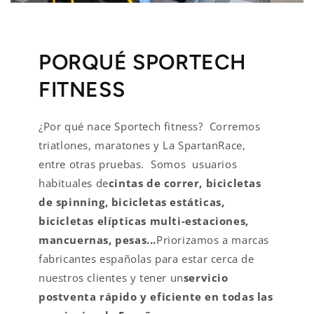
PORQUÉ SPORTECH
FITNESS
¿Por qué nace Sportech fitness? Corremos
triatlones, maratones y La SpartanRace,
entre otras pruebas. Somos usuarios
habituales de
cintas de correr, bicicletas
de spinning, bicicletas estáticas,
bicicletas elípticas multi-estaciones,
mancuernas, pesas...
Priorizamos a marcas
fabricantes españolas para estar cerca de
nuestros clientes y tener un
servicio
postventa rápido y eficiente en todas las