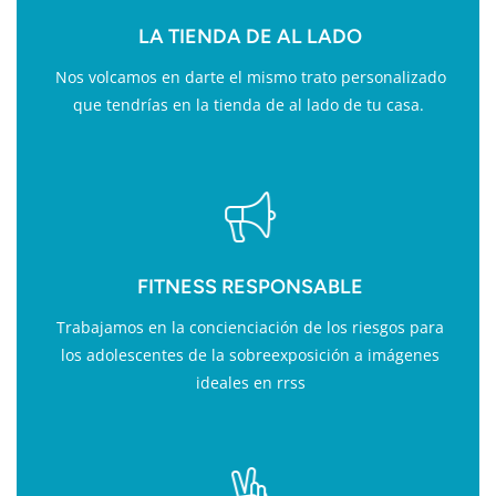
LA TIENDA DE AL LADO
Nos volcamos en darte el mismo trato personalizado
que tendrías en la tienda de al lado de tu casa.
FITNESS RESPONSABLE
Trabajamos en la concienciación de los riesgos para
los adolescentes de la sobreexposición a imágenes
ideales en rrss