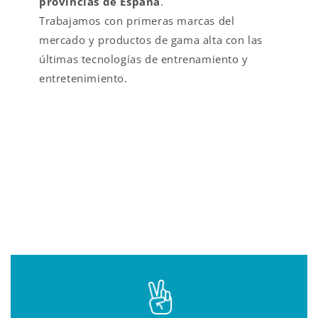
provincias de España
.
Trabajamos con primeras marcas del
mercado y productos de gama alta con las
últimas tecnologías de entrenamiento y
entretenimiento.
VALOR AÑADIDO EN
FITNESS