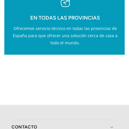
EN TODAS LAS PROVINCIAS
Ofrecemos servicio técnico en todas las provincias de
España para que ofrecer una solución cerca de casa a
todo el mundo.
CONTACTO