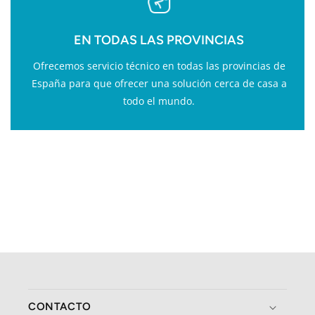
EN TODAS LAS PROVINCIAS
Ofrecemos servicio técnico en todas las provincias de
España para que ofrecer una solución cerca de casa a
todo el mundo.
CONTACTO