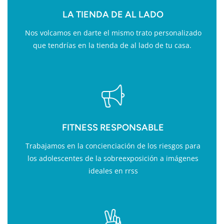
LA TIENDA DE AL LADO
Nos volcamos en darte el mismo trato personalizado
que tendrías en la tienda de al lado de tu casa.
FITNESS RESPONSABLE
Trabajamos en la concienciación de los riesgos para
los adolescentes de la sobreexposición a imágenes
ideales en rrss