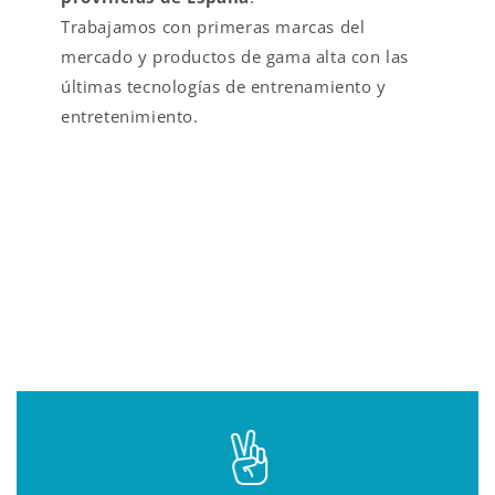
Trabajamos con primeras marcas del
mercado y productos de gama alta con las
últimas tecnologías de entrenamiento y
entretenimiento.
VALOR AÑADIDO EN
FITNESS