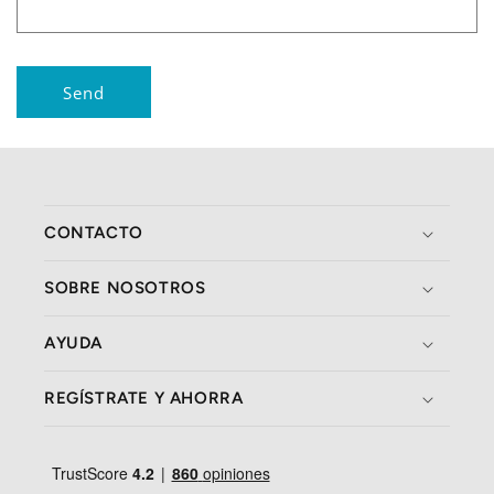
m
Send
CONTACTO
SOBRE NOSOTROS
AYUDA
REGÍSTRATE Y AHORRA