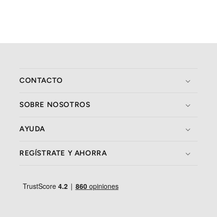
CONTACTO
SOBRE NOSOTROS
AYUDA
REGÍSTRATE Y AHORRA