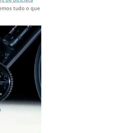
aremos tudo o que