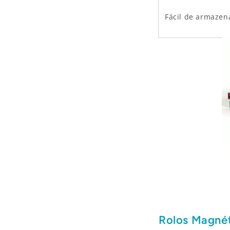
Fácil de armazen
Rolos Magné