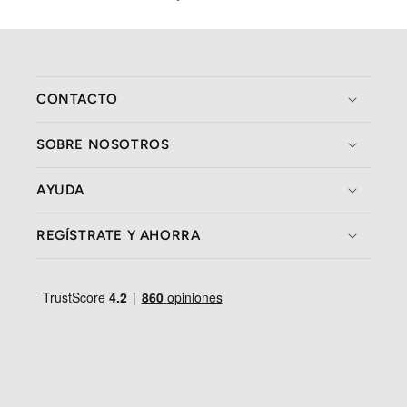
CONTACTO
SOBRE NOSOTROS
AYUDA
REGÍSTRATE Y AHORRA