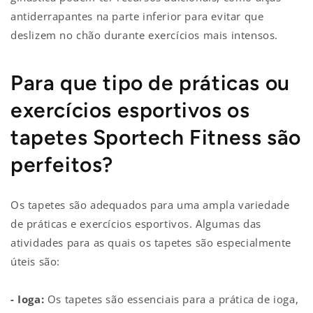
antiderrapantes na parte inferior para evitar que
deslizem no chão durante exercícios mais intensos.
Para que tipo de práticas ou
exercícios esportivos os
tapetes Sportech Fitness são
perfeitos?
Os tapetes são adequados para uma ampla variedade
de práticas e exercícios esportivos. Algumas das
atividades para as quais os tapetes são especialmente
úteis são:
- Ioga:
Os tapetes são essenciais para a prática de ioga,