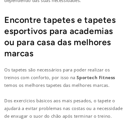
dependendo das suas necessidades.
Encontre tapetes e tapetes
esportivos para academias
ou para casa das melhores
marcas
Os tapetes são necessários para poder realizar os
treinos com conforto, por isso na
Sportech Fitness
temos os melhores tapetes das melhores marcas.
Dos exercícios básicos aos mais pesados, o tapete o
ajudará a evitar problemas nas costas ou a necessidade
de enxugar o suor do chão após terminar o treino.