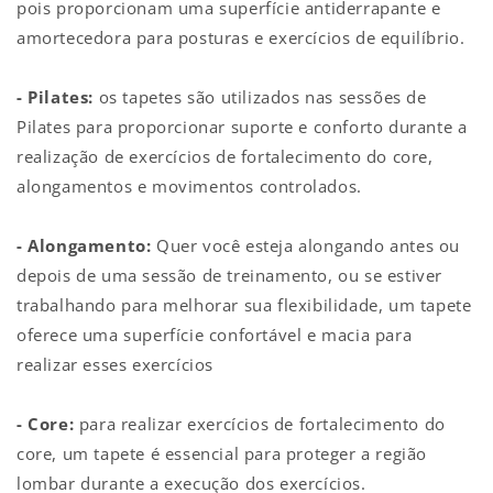
pois proporcionam uma superfície antiderrapante e
amortecedora para posturas e exercícios de equilíbrio.
- Pilates:
os tapetes são utilizados nas sessões de
Pilates para proporcionar suporte e conforto durante a
realização de exercícios de fortalecimento do core,
alongamentos e movimentos controlados.
- Alongamento:
Quer você esteja alongando antes ou
depois de uma sessão de treinamento, ou se estiver
trabalhando para melhorar sua flexibilidade, um tapete
oferece uma superfície confortável e macia para
realizar esses exercícios
- Core:
para realizar exercícios de fortalecimento do
core, um tapete é essencial para proteger a região
lombar durante a execução dos exercícios.