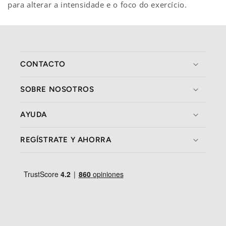
para alterar a intensidade e o foco do exercício.
CONTACTO
SOBRE NOSOTROS
AYUDA
REGÍSTRATE Y AHORRA