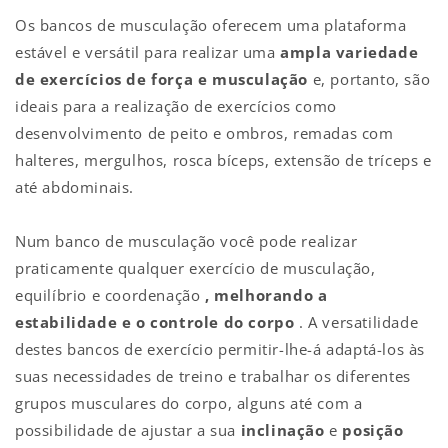
Os bancos de musculação oferecem uma plataforma
estável e versátil para realizar uma
ampla variedade
de exercícios de força e musculação
e, portanto, são
ideais para a realização de exercícios como
desenvolvimento de peito e ombros, remadas com
halteres, mergulhos, rosca bíceps, extensão de tríceps e
até abdominais.
Num banco de musculação você pode realizar
praticamente qualquer exercício de musculação,
equilíbrio e coordenação
, melhorando a
estabilidade e o controle do corpo
. A versatilidade
destes bancos de exercício permitir-lhe-á adaptá-los às
suas necessidades de treino e trabalhar os diferentes
grupos musculares do corpo, alguns até com a
possibilidade de ajustar a sua
inclinação
e
posição