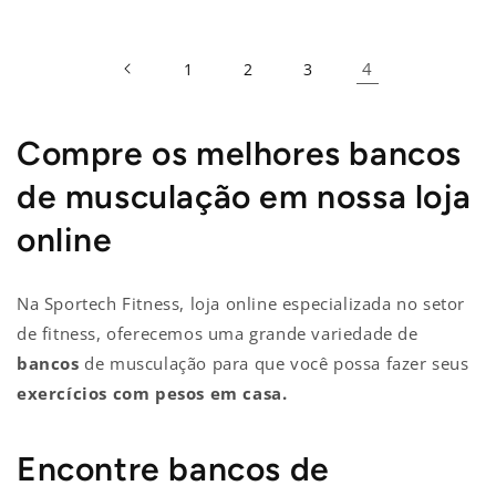
4
1
2
3
Compre os melhores bancos
de musculação em nossa loja
online
Na Sportech Fitness, loja online especializada no setor
de fitness, oferecemos uma grande variedade de
bancos
de musculação para que você possa fazer seus
exercícios com pesos em casa.
Encontre bancos de