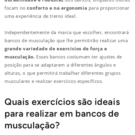
focam no
conforto e na ergonomia
para proporcionar
uma experiência de treino ideal.
Independentemente da marca que escolher, encontrará
bancos de musculação que lhe permitirão realizar uma
grande variedade de exercícios de força e
musculação.
Esses bancos costumam ter ajustes de
posição para se adaptarem a diferentes ângulos e
alturas, o que permitirá trabalhar diferentes grupos
musculares e realizar exercícios específicos.
Quais exercícios são ideais
para realizar em bancos de
musculação?