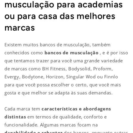
musculação para academias
ou para casa das melhores
marcas
Existem muitos bancos de musculação, também
conhecidos como
bancos de musculação
, e é por isso
que tentamos trazer para você uma grande variedade
de marcas como BH Fitness, Bodysolid, Proform,
Evergy, Bodytone, Horizon, Singular Wod ou Finnlo
para que você possa escolher o certo, que você mais
gosta e que melhor se adapta às suas demandas.
Cada marca tem
características e abordagens
distintas
em termos de qualidade, conforto e
funcionalidade. Algumas marcas focam na
durabilidade e robustez
dos bancos, enquanto outras