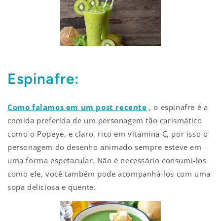
Espinafre:
Como falamos em um post recente
, o espinafre é a
comida preferida de um personagem tão carismático
como o Popeye, e claro, rico em vitamina C, por isso o
personagem do desenho animado sempre esteve em
uma forma espetacular. Não é necessário consumi-los
como ele, você também pode acompanhá-los com uma
sopa deliciosa e quente.