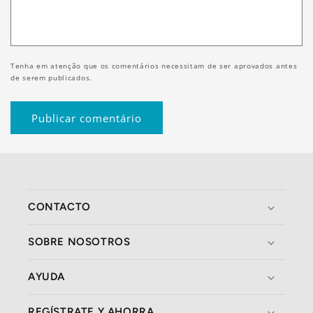
Tenha em atenção que os comentários necessitam de ser aprovados antes
de serem publicados.
CONTACTO
SOBRE NOSOTROS
AYUDA
REGÍSTRATE Y AHORRA