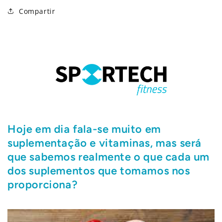
Compartir
Hoje em dia fala-se muito em
suplementação e vitaminas, mas será
que sabemos realmente o que cada um
dos suplementos que tomamos nos
proporciona?