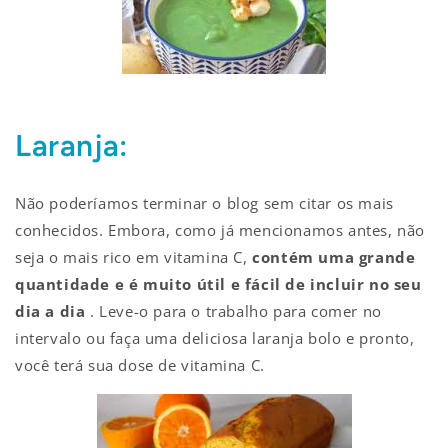
Laranja:
Não poderíamos terminar o blog sem citar os mais
conhecidos. Embora, como já mencionamos antes, não
seja o mais rico em vitamina C,
contém uma grande
quantidade e é muito útil e fácil de incluir no seu
dia a dia
. Leve-o para o trabalho para comer no
intervalo ou faça uma deliciosa laranja bolo e pronto,
você terá sua dose de vitamina C.