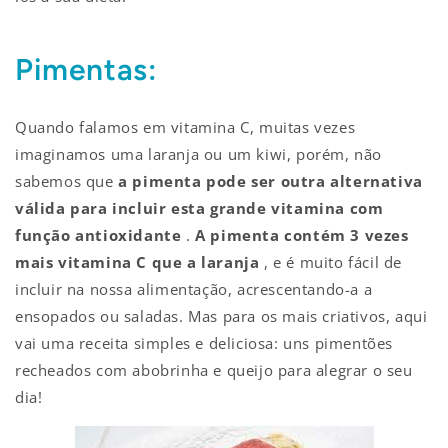
Pimentas:
Quando falamos em vitamina C, muitas vezes
imaginamos uma laranja ou um kiwi, porém, não
sabemos que
a pimenta pode ser outra alternativa
válida para incluir esta grande vitamina com
função antioxidante
.
A pimenta contém 3 vezes
mais vitamina C que a laranja
, e é muito fácil de
incluir na nossa alimentação, acrescentando-a a
ensopados ou saladas. Mas para os mais criativos, aqui
vai uma receita simples e deliciosa: uns pimentões
recheados com abobrinha e queijo para alegrar o seu
dia!