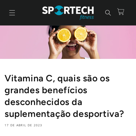
Saltar
para o
conteúdo
Carrinho
Vitamina C, quais são os
grandes benefícios
desconhecidos da
suplementação desportiva?
17 DE ABRIL DE 2023