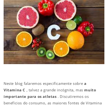
Neste blog falaremos especificamente sobre
a
Vitamina C
, talvez a grande incógnita, mas
muito
importante para os atletas
. Discutiremos os
benefícios do consumo, as maiores fontes de Vitamina