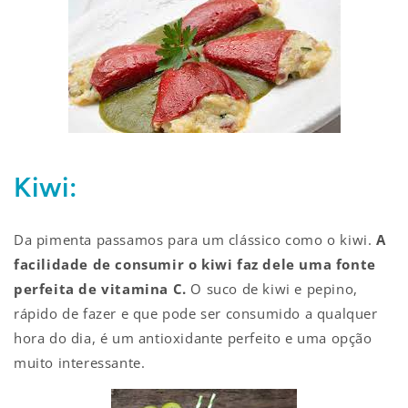
Kiwi:
Da pimenta passamos para um clássico como o kiwi.
A
facilidade de consumir o kiwi faz dele uma fonte
perfeita de vitamina C.
O suco de kiwi e pepino,
rápido de fazer e que pode ser consumido a qualquer
hora do dia, é um antioxidante perfeito e uma opção
muito interessante.