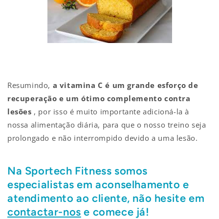
Resumindo,
a vitamina C é um grande esforço de
recuperação e um ótimo complemento contra
lesões
, por isso é muito importante adicioná-la à
nossa alimentação diária, para que o nosso treino seja
prolongado e não interrompido devido a uma lesão.
Na Sportech Fitness somos
especialistas em aconselhamento e
atendimento ao cliente, não hesite em
contactar-nos
e comece já!