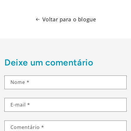
Voltar para o blogue
Deixe um comentário
Nome
*
E-mail
*
Comentário
*