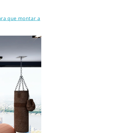
ara que montar a