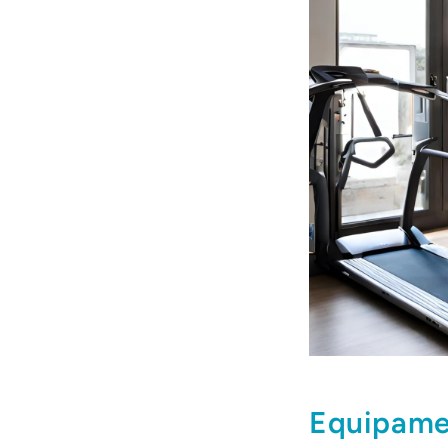
Equipamen