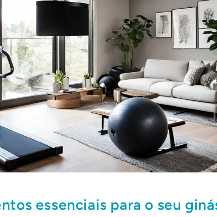
tos essenciais para o seu giná