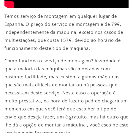
Temos serviço de montagem em qualquer lugar de
Espanha. O preço do serviço de montagem é de 79€,
independentemente da máquina, exceto nos casos de
multiestações, que custa 157€, devido ao horário de
funcionamento deste tipo de máquina.
Como funciona o serviço de montagem? A verdade é
que a maioria das máquinas são montadas com
bastante facilidade, mas existem algumas máquinas
que são mais difíceis de montar ou há pessoas que
necessitam deste serviço. Neste caso a operação é
muito prestativa, na hora de fazer o pedido chegará um
momento em que você terá que escolher o tipo de
envio que deseja fazer, um é gratuito, mas há outro que
lhe dá a opção de montar a máquina , você escolhe este
serviço e nós fazemos o resto.