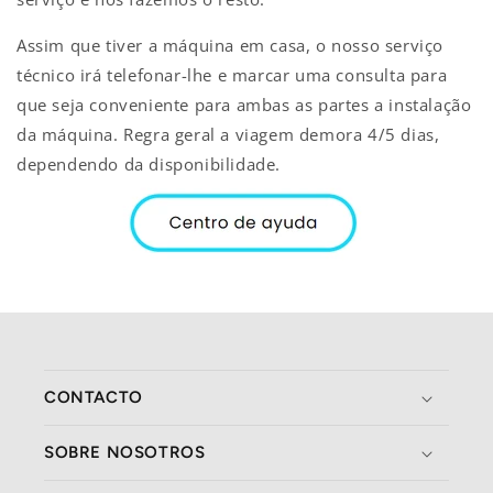
Assim que tiver a máquina em casa, o nosso serviço
técnico irá telefonar-lhe e marcar uma consulta para
que seja conveniente para ambas as partes a instalação
da máquina. Regra geral a viagem demora 4/5 dias,
dependendo da disponibilidade.
CONTACTO
SOBRE NOSOTROS