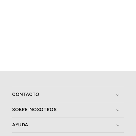
CONTACTO
SOBRE NOSOTROS
AYUDA