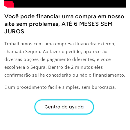
Você pode financiar uma compra em nosso
site sem problemas, ATÉ 6 MESES SEM
JUROS.
Trabalhamos com uma empresa financeira externa,
chamada Sequra. Ao fazer o pedido, aparecerão
diversas opções de pagamento diferentes, e você
escolherá o Sequra. Dentro de 2 minutos eles
confirmarão se lhe concederão ou não o financiamento.
É um procedimento fácil e simples, sem burocracia.