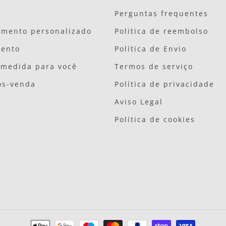
Perguntas frequentes
amento personalizado
Politica de reembolso
mento
Política de Envio
 medida para você
Termos de serviço
ós-venda
Política de privacidade
Aviso Legal
Política de cookies