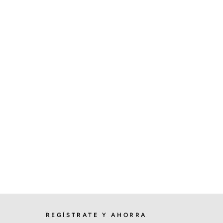
REGÍSTRATE Y AHORRA