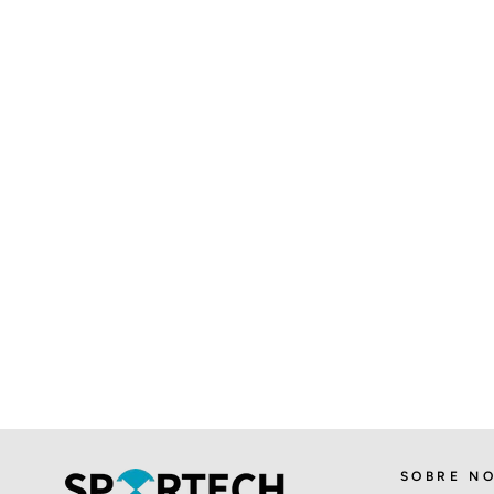
SOBRE N