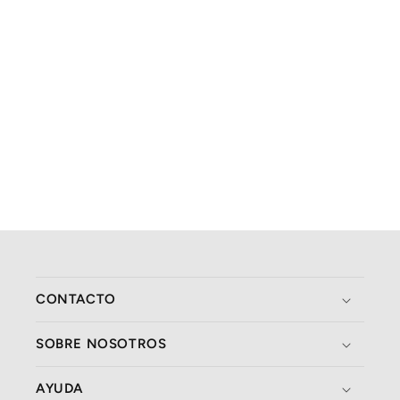
CONTACTO
SOBRE NOSOTROS
AYUDA