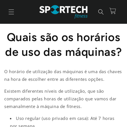
Saltar
para o
conteúdo
Carrinho
Quais são os horários
de uso das máquinas?
O horário de utilização das máquinas é uma das chaves
na hora de escolher entre as diferentes opções.
Existem diferentes níveis de utilização, que são
comparados pelas horas de utilização que vamos dar
semanalmente à máquina de fitness.
Uso regular (uso privado em casa): Até 7 horas
por semana