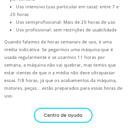
Uso intensivo (uso particular em casa): entre 7 e
20 horas
Uso semiprofissional: Mais de 20 horas de uso
Uso profissional: sem restrições de usabilidade
Quando falamos de horas semanais de uso, é uma
média indicativa. Se pegarmos uma máquina que é
usada regularmente e se usarmos 11 horas por
semana, a máquina não vai quebrar, mas temos que
estar cientes de que o a média não deve ultrapassar
essas 7/8 horas, já que os acabamentos da máquina,
motores, peças... estão preparados para essas horas de
uso.